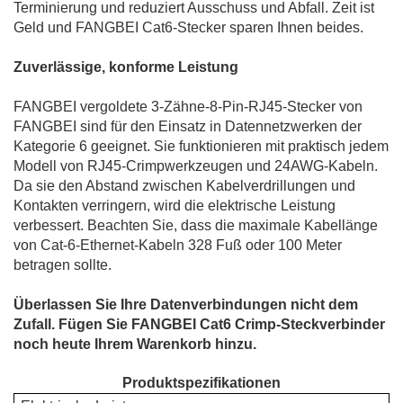
Terminierung und reduziert Ausschuss und Abfall. Zeit ist
Geld und FANGBEI Cat6-Stecker sparen Ihnen beides.
Zuverlässige, konforme Leistung
FANGBEI vergoldete 3-Zähne-8-Pin-RJ45-Stecker von
FANGBEI sind für den Einsatz in Datennetzwerken der
Kategorie 6 geeignet. Sie funktionieren mit praktisch jedem
Modell von RJ45-Crimpwerkzeugen und 24AWG-Kabeln.
Da sie den Abstand zwischen Kabelverdrillungen und
Kontakten verringern, wird die elektrische Leistung
verbessert. Beachten Sie, dass die maximale Kabellänge
von Cat-6-Ethernet-Kabeln 328 Fuß oder 100 Meter
betragen sollte.
Überlassen Sie Ihre Datenverbindungen nicht dem
Zufall. Fügen Sie FANGBEI Cat6 Crimp-Steckverbinder
noch heute Ihrem Warenkorb hinzu
.
Produktspezifikationen