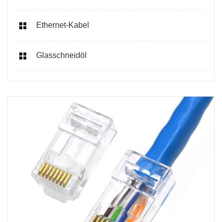
Ethernet-Kabel
Glasschneidöl