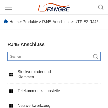
Heim
>
Produkte
>
RJ45-Anschluss
> UTP EZ RJ45-Anschluss
RJ45-Anschluss
Steckverbinder und
Klemmen
Telekommunikationsteile
Netzwerkwerkzeug