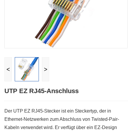
<
>
UTP EZ RJ45-Anschluss
Der UTP EZ RJ45-Stecker ist ein Steckertyp, der in
Ethernet-Netzwerken zum Abschluss von Twisted-Pair-
Kabeln verwendet wird. Er verfügt über ein EZ-Design