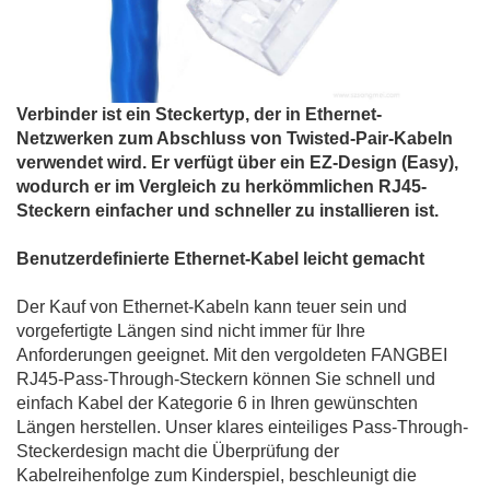
Verbinder
ist ein Steckertyp, der in Ethernet-
Netzwerken zum Abschluss von Twisted-Pair-Kabeln
verwendet wird. Er verfügt über ein EZ-Design (Easy),
wodurch er im Vergleich zu herkömmlichen RJ45-
Steckern einfacher und schneller zu installieren ist.
Benutzerdefinierte Ethernet-Kabel leicht gemacht
Der Kauf von Ethernet-Kabeln kann teuer sein und
vorgefertigte Längen sind nicht immer für Ihre
Anforderungen geeignet. Mit den vergoldeten FANGBEI
RJ45-Pass-Through-Steckern können Sie schnell und
einfach Kabel der Kategorie 6 in Ihren gewünschten
Längen herstellen. Unser klares einteiliges Pass-Through-
Steckerdesign macht die Überprüfung der
Kabelreihenfolge zum Kinderspiel, beschleunigt die