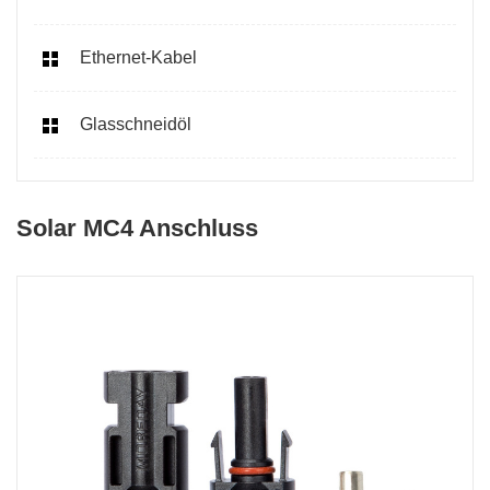
Ethernet-Kabel
Glasschneidöl
Solar MC4 Anschluss