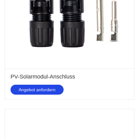
PV-Solarmodul-Anschluss
Angebot anfordern