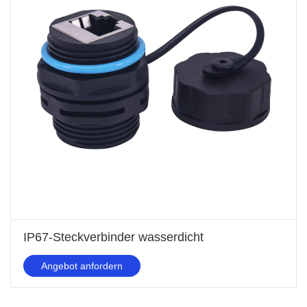
IP67-Steckverbinder wasserdicht
Angebot anfordern