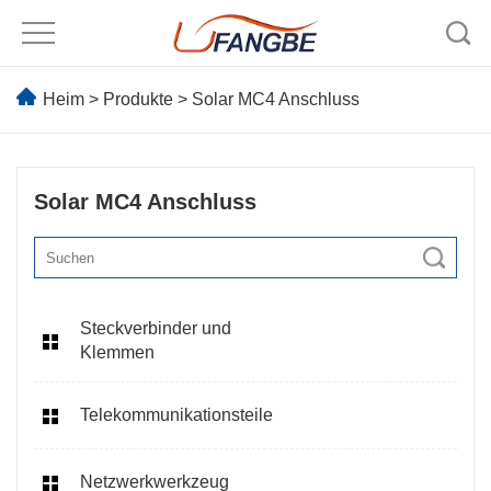
Heim
>
Produkte
>
Solar MC4 Anschluss
Solar MC4 Anschluss
Steckverbinder und
Klemmen
Telekommunikationsteile
Netzwerkwerkzeug